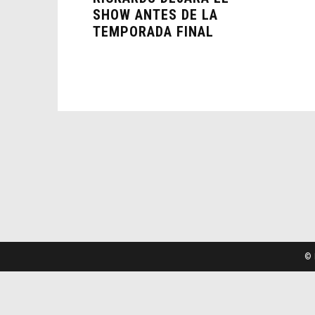
SHOW ANTES DE LA
TEMPORADA FINAL
© 