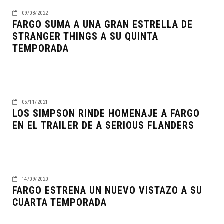
09/08/2022
FARGO SUMA A UNA GRAN ESTRELLA DE
STRANGER THINGS A SU QUINTA
TEMPORADA
05/11/2021
LOS SIMPSON RINDE HOMENAJE A FARGO
EN EL TRAILER DE A SERIOUS FLANDERS
14/09/2020
FARGO ESTRENA UN NUEVO VISTAZO A SU
CUARTA TEMPORADA