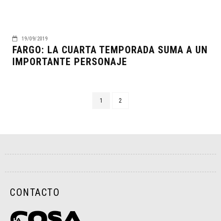
19/09/2019
FARGO: LA CUARTA TEMPORADA SUMA A UN
IMPORTANTE PERSONAJE
1
2
CONTACTO