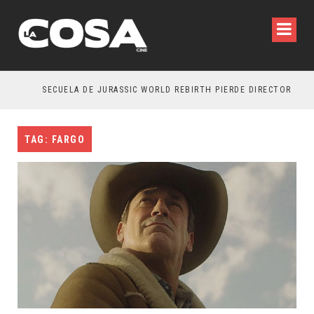
SECUELA DE JURASSIC WORLD REBIRTH PIERDE DIRECTOR
TAG: FARGO