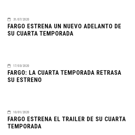
31/07/2020
FARGO ESTRENA UN NUEVO ADELANTO DE
SU CUARTA TEMPORADA
17/03/2020
FARGO: LA CUARTA TEMPORADA RETRASA
SU ESTRENO
10/01/2020
FARGO ESTRENA EL TRAILER DE SU CUARTA
TEMPORADA