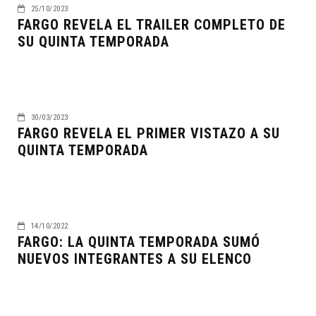
25/10/2023
FARGO REVELA EL TRAILER COMPLETO DE
SU QUINTA TEMPORADA
30/03/2023
FARGO REVELA EL PRIMER VISTAZO A SU
QUINTA TEMPORADA
14/10/2022
FARGO: LA QUINTA TEMPORADA SUMÓ
NUEVOS INTEGRANTES A SU ELENCO