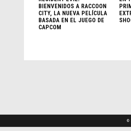
BIENVENIDOS A RACCOON
PRI
CITY, LA NUEVA PELÍCULA
EXT
BASADA EN EL JUEGO DE
SHO
CAPCOM
© 