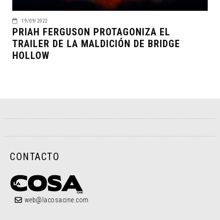
19/09/2022
PRIAH FERGUSON PROTAGONIZA EL
TRAILER DE LA MALDICIÓN DE BRIDGE
HOLLOW
CONTACTO
web@lacosacine.com