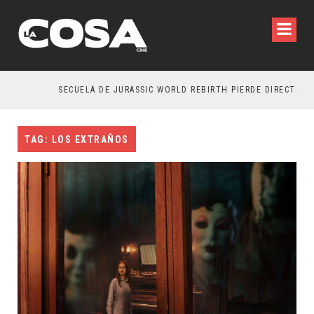
SECUELA DE JURASSIC WORLD REBIRTH PIERDE DIRECTOR
TAG: LOS EXTRAÑOS