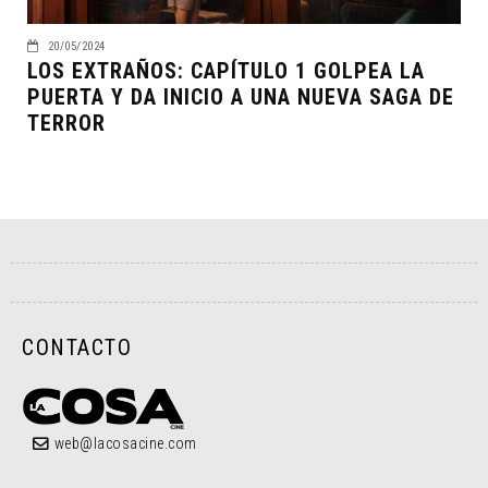
20/05/2024
LOS EXTRAÑOS: CAPÍTULO 1 GOLPEA LA
PUERTA Y DA INICIO A UNA NUEVA SAGA DE
TERROR
CONTACTO
web@lacosacine.com