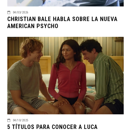
04/03/2026
CHRISTIAN BALE HABLA SOBRE LA NUEVA
AMERICAN PSYCHO
04/10/2025
5 TÍTULOS PARA CONOCER A LUCA