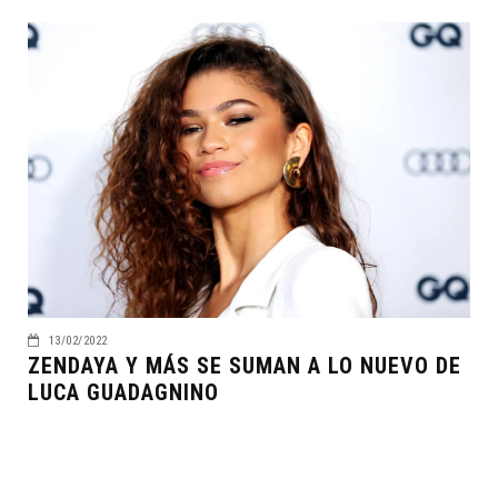
13/02/2022
ZENDAYA Y MÁS SE SUMAN A LO NUEVO DE
LUCA GUADAGNINO