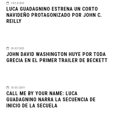
19/12/2021
LUCA GUADAGNINO ESTRENA UN CORTO
NAVIDEÑO PROTAGONIZADO POR JOHN C.
REILLY
01/07/2021
JOHN DAVID WASHINGTON HUYE POR TODA
GRECIA EN EL PRIMER TRAILER DE BECKETT
01/01/2019
CALL ME BY YOUR NAME: LUCA
GUADAGNINO NARRA LA SECUENCIA DE
INICIO DE LA SECUELA