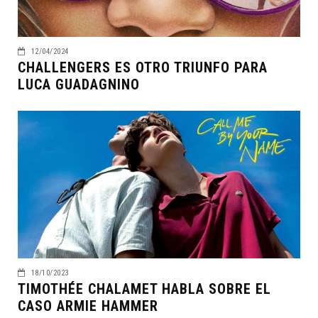
12/04/2024
CHALLENGERS ES OTRO TRIUNFO PARA
LUCA GUADAGNINO
18/10/2023
TIMOTHÉE CHALAMET HABLA SOBRE EL
CASO ARMIE HAMMER