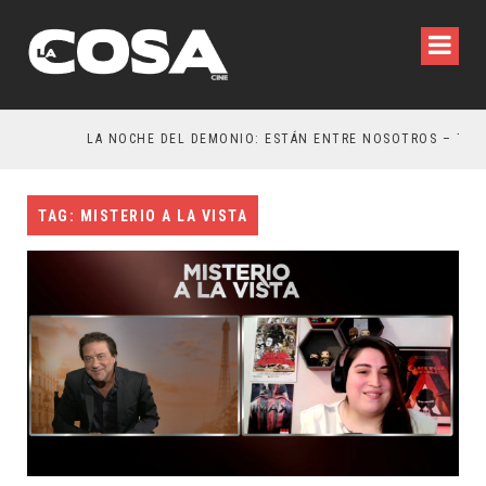
LA NOCHE DEL DEMONIO: ESTÁN ENTRE NOSOTROS – TRAILER FINAL
TAG: MISTERIO A LA VISTA