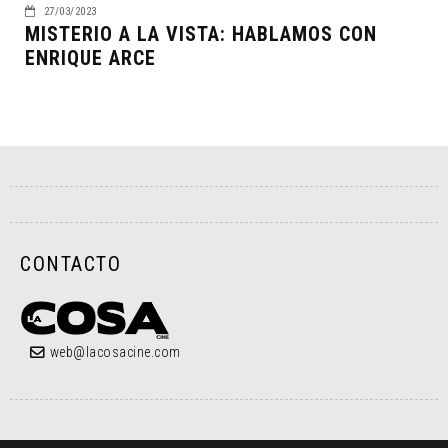
27/03/2023
MISTERIO A LA VISTA: HABLAMOS CON
ENRIQUE ARCE
CONTACTO
web@lacosacine.com