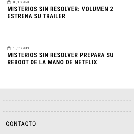
08/10/2020
MISTERIOS SIN RESOLVER: VOLUMEN 2
ESTRENA SU TRAILER
18/01/2019
MISTERIOS SIN RESOLVER PREPARA SU
REBOOT DE LA MANO DE NETFLIX
CONTACTO