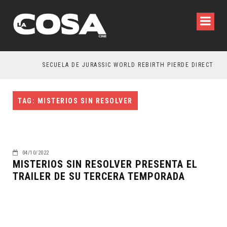
SECUELA DE JURASSIC WORLD REBIRTH PIERDE DIRECTOR
TAG: MISTERIOS SIN RESOLVER
04/10/2022
MISTERIOS SIN RESOLVER PRESENTA EL
TRAILER DE SU TERCERA TEMPORADA