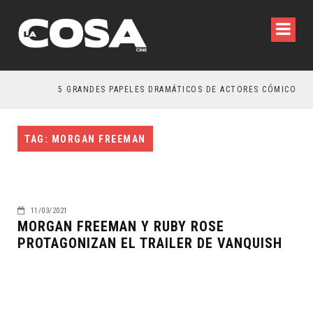
5 GRANDES PAPELES DRAMÁTICOS DE ACTORES CÓMICOS
TAG: MORGAN FREEMAN
11/03/2021
MORGAN FREEMAN Y RUBY ROSE
PROTAGONIZAN EL TRAILER DE VANQUISH