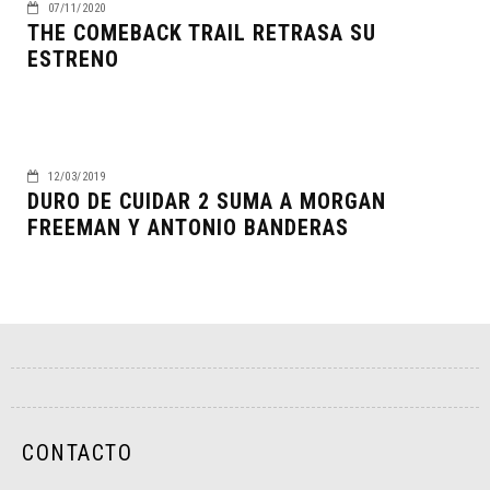
07/11/2020
THE COMEBACK TRAIL RETRASA SU
ESTRENO
12/03/2019
DURO DE CUIDAR 2 SUMA A MORGAN
FREEMAN Y ANTONIO BANDERAS
CONTACTO