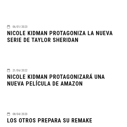
06/01/2023
NICOLE KIDMAN PROTAGONIZA LA NUEVA
SERIE DE TAYLOR SHERIDAN
21/06/2022
NICOLE KIDMAN PROTAGONIZARÁ UNA
NUEVA PELÍCULA DE AMAZON
08/04/2020
LOS OTROS PREPARA SU REMAKE