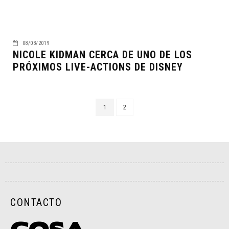
08/03/2019
NICOLE KIDMAN CERCA DE UNO DE LOS
PRÓXIMOS LIVE-ACTIONS DE DISNEY
1
2
CONTACTO