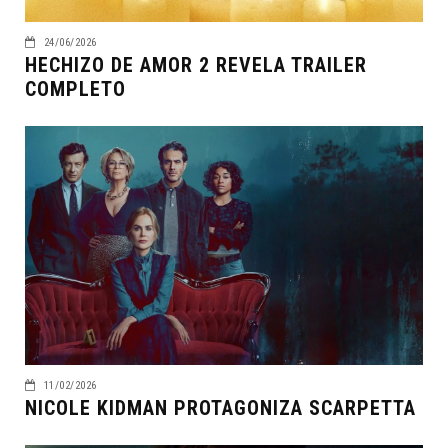
24/06/2026
HECHIZO DE AMOR 2 REVELA TRAILER
COMPLETO
11/02/2026
NICOLE KIDMAN PROTAGONIZA SCARPETTA