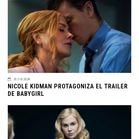
01/10/2024
NICOLE KIDMAN PROTAGONIZA EL TRAILER
DE BABYGIRL