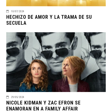
10/07/2024
HECHIZO DE AMOR Y LA TRAMA DE SU
SECUELA
29/05/2024
NICOLE KIDMAN Y ZAC EFRON SE
ENAMORAN EN A FAMILY AFFAIR