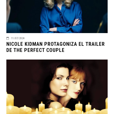
11/07/2024
NICOLE KIDMAN PROTAGONIZA EL TRAILER
DE THE PERFECT COUPLE