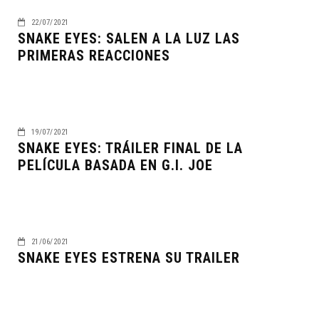
22/07/2021
SNAKE EYES: SALEN A LA LUZ LAS
PRIMERAS REACCIONES
19/07/2021
SNAKE EYES: TRÁILER FINAL DE LA
PELÍCULA BASADA EN G.I. JOE
21/06/2021
SNAKE EYES ESTRENA SU TRAILER