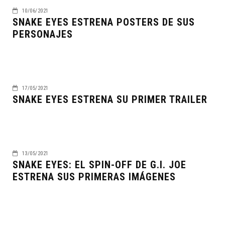
10/06/2021
SNAKE EYES ESTRENA POSTERS DE SUS
PERSONAJES
17/05/2021
SNAKE EYES ESTRENA SU PRIMER TRAILER
13/05/2021
SNAKE EYES: EL SPIN-OFF DE G.I. JOE
ESTRENA SUS PRIMERAS IMÁGENES