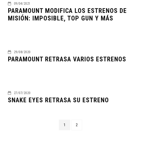
09/04/2021
PARAMOUNT MODIFICA LOS ESTRENOS DE
MISIÓN: IMPOSIBLE, TOP GUN Y MÁS
29/08/2020
PARAMOUNT RETRASA VARIOS ESTRENOS
27/07/2020
SNAKE EYES RETRASA SU ESTRENO
1
2