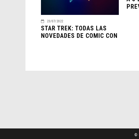
PRE
23/07/2022
STAR TREK: TODAS LAS
NOVEDADES DE COMIC CON
© 