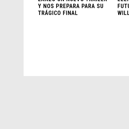
Y NOS PREPARA PARA SU
FUT
TRÁGICO FINAL
WIL