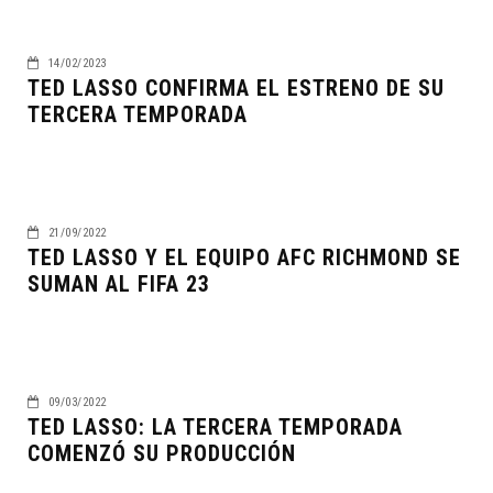
14/02/2023
TED LASSO CONFIRMA EL ESTRENO DE SU
TERCERA TEMPORADA
21/09/2022
TED LASSO Y EL EQUIPO AFC RICHMOND SE
SUMAN AL FIFA 23
09/03/2022
TED LASSO: LA TERCERA TEMPORADA
COMENZÓ SU PRODUCCIÓN