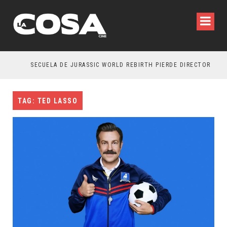
SECUELA DE JURASSIC WORLD REBIRTH PIERDE DIRECTOR
TAG: TED LASSO