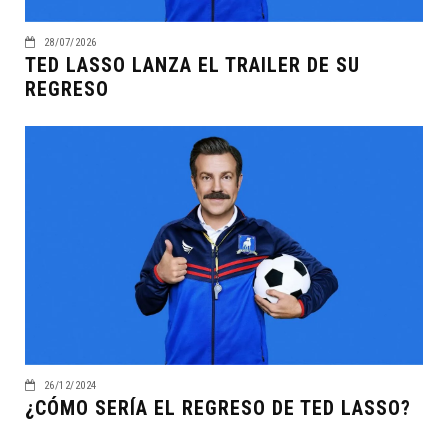
28/07/2026
TED LASSO LANZA EL TRAILER DE SU
REGRESO
26/12/2024
¿CÓMO SERÍA EL REGRESO DE TED LASSO?