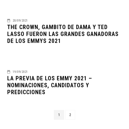
20/09/2021
THE CROWN, GAMBITO DE DAMA Y TED
LASSO FUERON LAS GRANDES GANADORAS
DE LOS EMMYS 2021
19/09/2021
LA PREVIA DE LOS EMMY 2021 –
NOMINACIONES, CANDIDATOS Y
PREDICCIONES
1
2