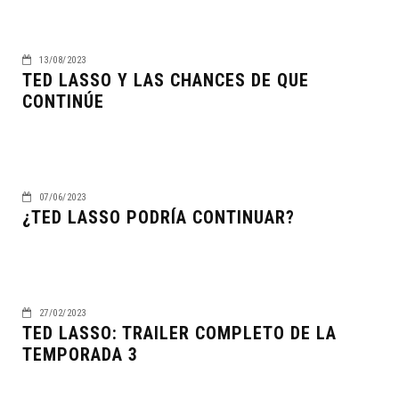
13/08/2023
TED LASSO Y LAS CHANCES DE QUE
CONTINÚE
07/06/2023
¿TED LASSO PODRÍA CONTINUAR?
27/02/2023
TED LASSO: TRAILER COMPLETO DE LA
TEMPORADA 3