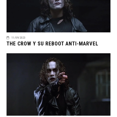
11/09/2023
THE CROW Y SU REBOOT ANTI-MARVEL