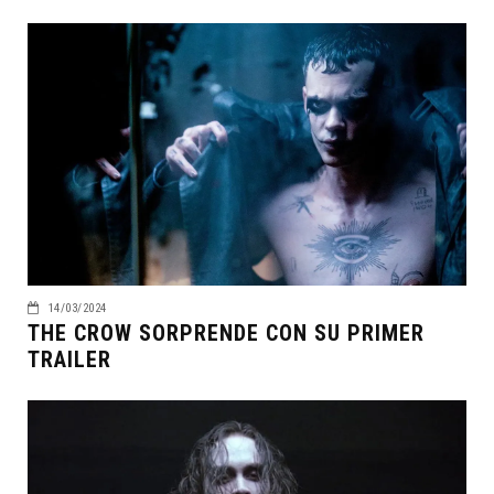
14/03/2024
THE CROW SORPRENDE CON SU PRIMER
TRAILER