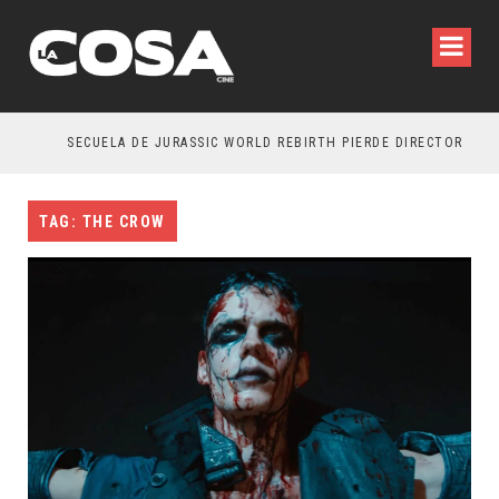
SECUELA DE JURASSIC WORLD REBIRTH PIERDE DIRECTOR
TAG: THE CROW