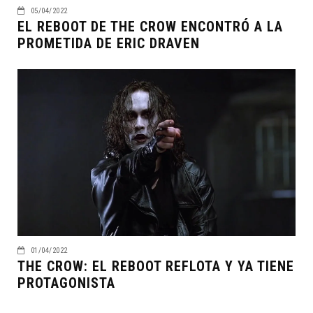
05/04/2022
EL REBOOT DE THE CROW ENCONTRÓ A LA
PROMETIDA DE ERIC DRAVEN
01/04/2022
THE CROW: EL REBOOT REFLOTA Y YA TIENE
PROTAGONISTA