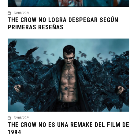
23/08/2024
THE CROW NO LOGRA DESPEGAR SEGÚN
PRIMERAS RESEÑAS
22/08/2024
THE CROW NO ES UNA REMAKE DEL FILM DE
1994