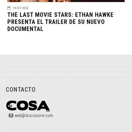
10/07/2022
THE LAST MOVIE STARS: ETHAN HAWKE
PRESENTA EL TRAILER DE SU NUEVO
DOCUMENTAL
CONTACTO
web@lacosacine.com