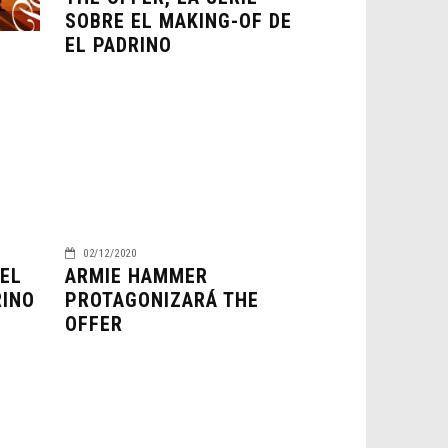
SOBRE EL MAKING-OF DE
EL PADRINO
02/12/2020
DEL
ARMIE HAMMER
RINO
PROTAGONIZARÁ THE
OFFER