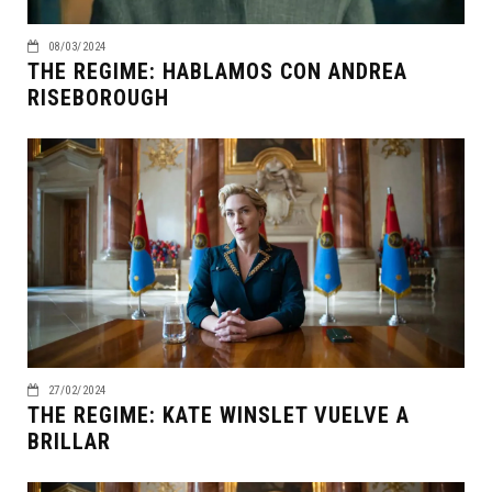
08/03/2024
THE REGIME: HABLAMOS CON ANDREA
RISEBOROUGH
27/02/2024
THE REGIME: KATE WINSLET VUELVE A
BRILLAR