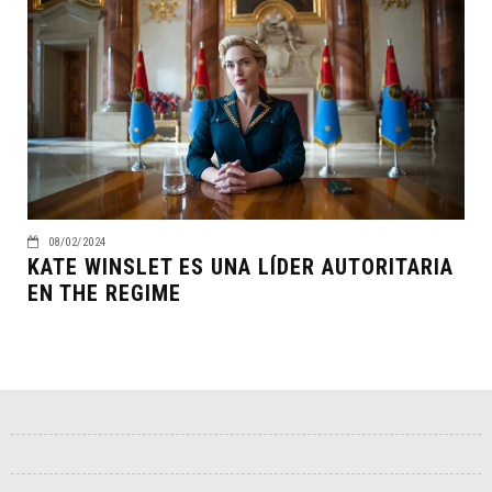
08/02/2024
KATE WINSLET ES UNA LÍDER AUTORITARIA
EN THE REGIME