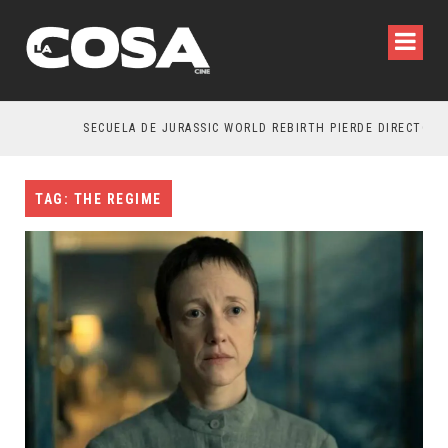
SECUELA DE JURASSIC WORLD REBIRTH PIERDE DIRECTOR
TAG: THE REGIME