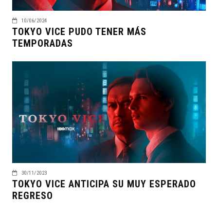
10/06/2024
TOKYO VICE PUDO TENER MÁS
TEMPORADAS
30/11/2023
TOKYO VICE ANTICIPA SU MUY ESPERADO
REGRESO