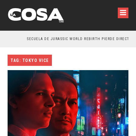
SECUELA DE JURASSIC WORLD REBIRTH PIERDE DIRECTOR
TAG: TOKYO VICE