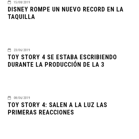
15/08/2019
DISNEY ROMPE UN NUEVO RECORD EN LA
TAQUILLA
23/06/2019
TOY STORY 4 SE ESTABA ESCRIBIENDO
DURANTE LA PRODUCCIÓN DE LA 3
08/06/2019
TOY STORY 4: SALEN A LA LUZ LAS
PRIMERAS REACCIONES