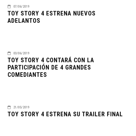
07/06/2019
TOY STORY 4 ESTRENA NUEVOS
ADELANTOS
03/06/2019
TOY STORY 4 CONTARÁ CON LA
PARTICIPACIÓN DE 4 GRANDES
COMEDIANTES
21/05/2019
TOY STORY 4 ESTRENA SU TRAILER FINAL