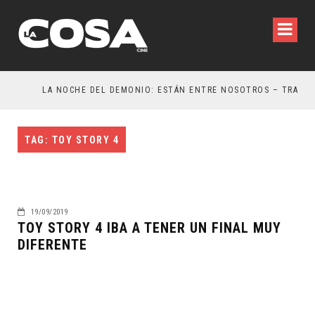
LA NOCHE DEL DEMONIO: ESTÁN ENTRE NOSOTROS – TRAILER FINAL
TAG: TOY STORY 4
19/09/2019
TOY STORY 4 IBA A TENER UN FINAL MUY
DIFERENTE