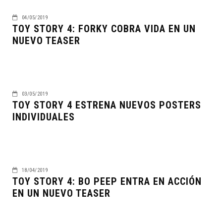
04/05/2019
TOY STORY 4: FORKY COBRA VIDA EN UN
NUEVO TEASER
03/05/2019
TOY STORY 4 ESTRENA NUEVOS POSTERS
INDIVIDUALES
18/04/2019
TOY STORY 4: BO PEEP ENTRA EN ACCIÓN
EN UN NUEVO TEASER