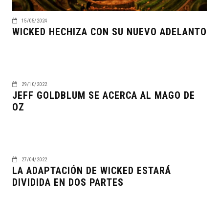
15/05/2024
WICKED HECHIZA CON SU NUEVO ADELANTO
29/10/2022
JEFF GOLDBLUM SE ACERCA AL MAGO DE
OZ
27/04/2022
LA ADAPTACIÓN DE WICKED ESTARÁ
DIVIDIDA EN DOS PARTES