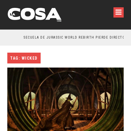
SECUELA DE JURASSIC WORLD REBIRTH PIERDE DIRECTOR
TAG: WICKED