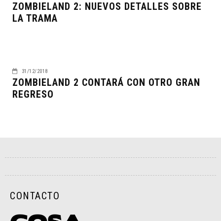
ZOMBIELAND 2: NUEVOS DETALLES SOBRE
LA TRAMA
31/12/2018
ZOMBIELAND 2 CONTARÁ CON OTRO GRAN
REGRESO
CONTACTO