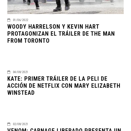
01/06/2022
WOODY HARRELSON Y KEVIN HART
PROTAGONIZAN EL TRÁILER DE THE MAN
FROM TORONTO
04/08/2021
KATE: PRIMER TRÁILER DE LA PELI DE
ACCIÓN DE NETFLIX CON MARY ELIZABETH
WINSTEAD
02/08/2021
VENOM: CARNAGE LIBERADO PRESENTA UN