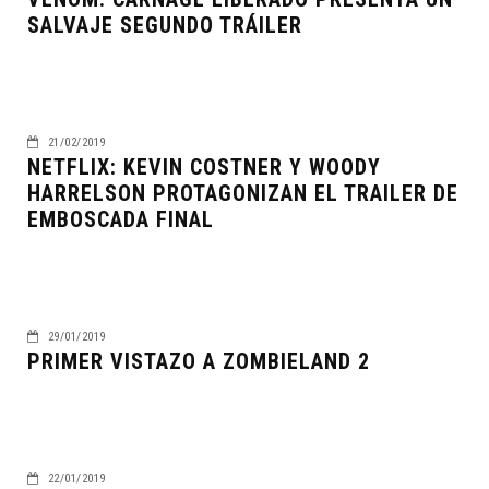
SALVAJE SEGUNDO TRÁILER
21/02/2019
NETFLIX: KEVIN COSTNER Y WOODY
HARRELSON PROTAGONIZAN EL TRAILER DE
EMBOSCADA FINAL
29/01/2019
PRIMER VISTAZO A ZOMBIELAND 2
22/01/2019