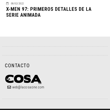
08/02/2022
X-MEN 97: PRIMEROS DETALLES DE LA
SERIE ANIMADA
CONTACTO
web@lacosacine.com