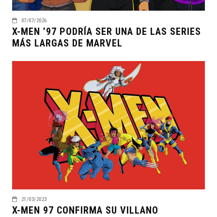
07/07/2026
X-MEN ’97 PODRÍA SER UNA DE LAS SERIES
MÁS LARGAS DE MARVEL
21/03/2023
X-MEN 97 CONFIRMA SU VILLANO