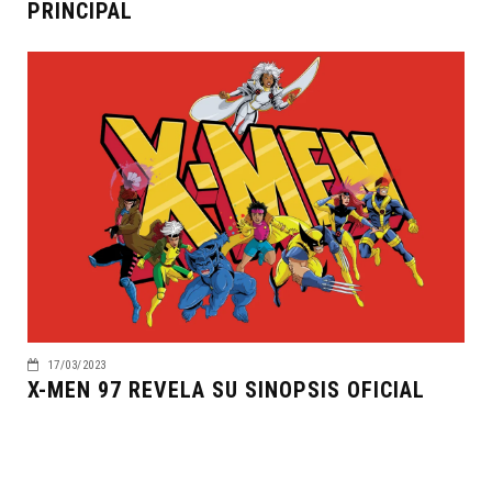
PRINCIPAL
17/03/2023
X-MEN 97 REVELA SU SINOPSIS OFICIAL