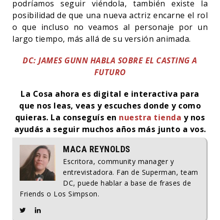
podríamos seguir viéndola, también existe la
posibilidad de que una nueva actriz encarne el rol
o que incluso no veamos al personaje por un
largo tiempo, más allá de su versión animada.
DC: JAMES GUNN HABLA SOBRE EL CASTING A
FUTURO
La Cosa ahora es digital e interactiva para
que nos leas, veas y escuches donde y como
quieras. La conseguís en
nuestra tienda
y nos
ayudás a seguir muchos años más junto a vos.
MACA REYNOLDS
Escritora, community manager y
entrevistadora. Fan de Superman, team
DC, puede hablar a base de frases de
Friends o Los Simpson.