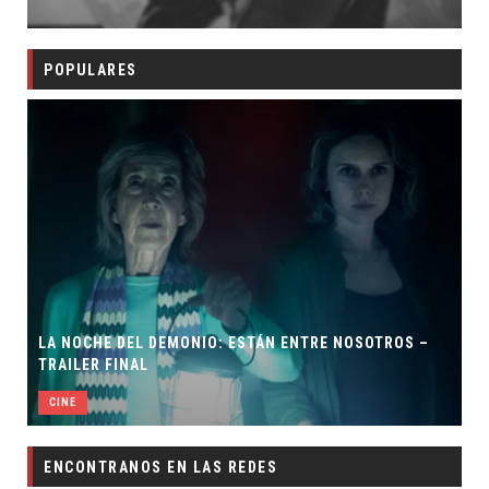
POPULARES
LA NOCHE DEL DEMONIO: ESTÁN ENTRE NOSOTROS –
TRAILER FINAL
CINE
ENCONTRANOS EN LAS REDES