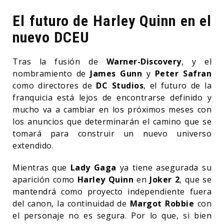
El futuro de Harley Quinn en el
nuevo DCEU
Tras la fusión de
Warner-Discovery
, y el
nombramiento de
James Gunn
y
Peter Safran
como directores de
DC Studios
, el futuro de la
franquicia está lejos de encontrarse definido y
mucho va a cambiar en los próximos meses con
los anuncios que determinarán el camino que se
tomará para construir un nuevo universo
extendido.
Mientras que
Lady Gaga
ya tiene asegurada su
aparición como
Harley Quinn
en
Joker 2
, que se
mantendrá como proyecto independiente fuera
del canon, la continuidad de
Margot Robbie
con
el personaje no es segura. Por lo que, si bien