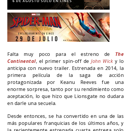
Falta muy poco para el estreno de
The
Continental
, el primer spin-off de
John Wick
y lo
anticipa con nuevo trailer. Estrenada en 2014, la
primera película de la saga de acción
protagonizada por Keanu Reeves fue una
enorme sorpresa, tanto por su rendimiento como
aceptación, lo que hizo que Lionsgate no dudara
en darle una secuela.
Desde entonces, se ha convertido en una de las
más populares franquicias de los últimos años, y
la recientemente estrenada cuarta entrega solo