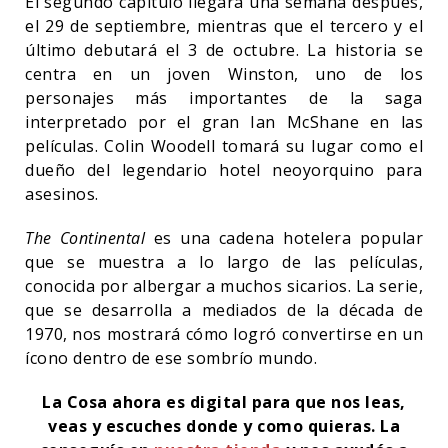
El segundo capítulo llegará una semana después,
el 29 de septiembre, mientras que el tercero y el
último debutará el 3 de octubre. La historia se
centra en un joven Winston, uno de los
personajes más importantes de la saga
interpretado por el gran Ian McShane en las
películas. Colin Woodell tomará su lugar como el
dueño del legendario hotel neoyorquino para
asesinos.
The Continental
es una cadena hotelera popular
que se muestra a lo largo de las películas,
conocida por albergar a muchos sicarios. La serie,
que se desarrolla a mediados de la década de
1970, nos mostrará cómo logró convertirse en un
ícono dentro de ese sombrío mundo.
La Cosa ahora es digital para que nos leas,
veas y escuches donde y como quieras. La