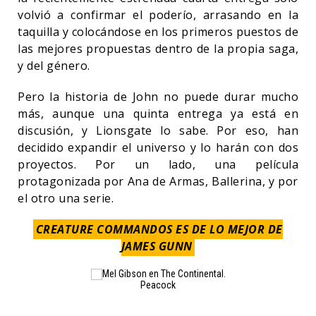
volvió a confirmar el poderío, arrasando en la
taquilla y colocándose en los primeros puestos de
las mejores propuestas dentro de la propia saga,
y del género.
Pero la historia de John no puede durar mucho
más, aunque una quinta entrega ya está en
discusión, y Lionsgate lo sabe. Por eso, han
decidido expandir el universo y lo harán con dos
proyectos. Por un lado, una película
protagonizada por Ana de Armas, Ballerina, y por
el otro una serie.
CREATURE COMMANDOS ES DE LO MEJOR DE
JAMES GUNN
Peacock