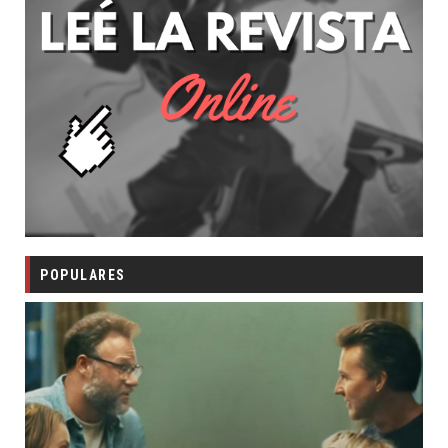
POPULARES