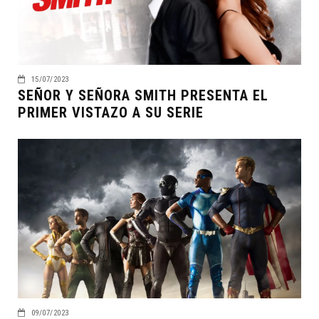
15/07/2023
SEÑOR Y SEÑORA SMITH PRESENTA EL
PRIMER VISTAZO A SU SERIE
09/07/2023