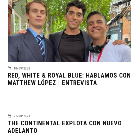
10/09/2023
RED, WHITE & ROYAL BLUE: HABLAMOS CON
MATTHEW LÓPEZ | ENTREVISTA
27/08/2023
THE CONTINENTAL EXPLOTA CON NUEVO
ADELANTO