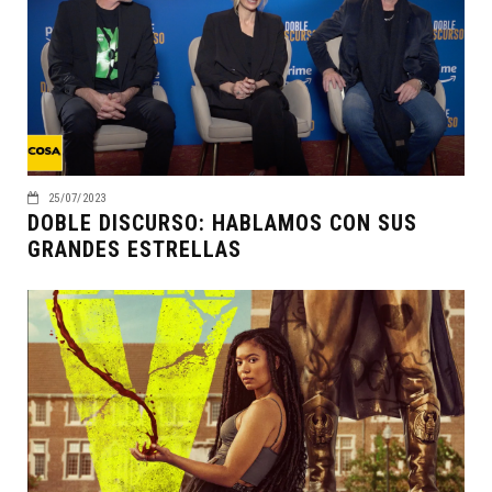
25/07/2023
DOBLE DISCURSO: HABLAMOS CON SUS
GRANDES ESTRELLAS