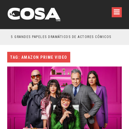
5 GRANDES PAPELES DRAMÁTICOS DE ACTORES CÓMICOS
TRE
TAG: AMAZON PRIME VIDEO