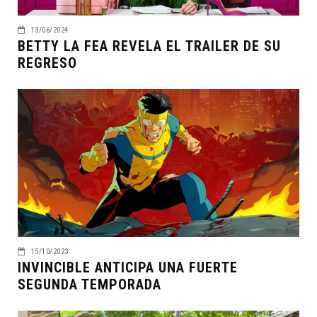
13/06/2024
BETTY LA FEA REVELA EL TRAILER DE SU
REGRESO
15/10/2023
INVINCIBLE ANTICIPA UNA FUERTE
SEGUNDA TEMPORADA