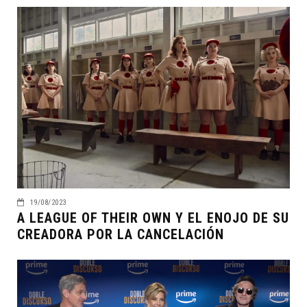
19/08/2023
A LEAGUE OF THEIR OWN Y EL ENOJO DE SU
CREADORA POR LA CANCELACIÓN