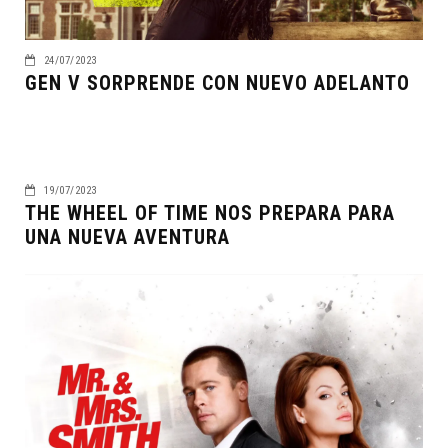
24/07/2023
GEN V SORPRENDE CON NUEVO ADELANTO
19/07/2023
THE WHEEL OF TIME NOS PREPARA PARA
UNA NUEVA AVENTURA