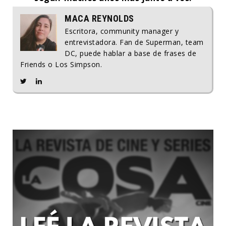
MACA REYNOLDS
Escritora, community manager y
entrevistadora. Fan de Superman, team
DC, puede hablar a base de frases de
Friends o Los Simpson.