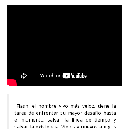
“Flash, el hombre vivo más veloz, tiene la
tarea de enfrentar su mayor desafío hasta
el momento: salvar la línea de tiempo y
salvar la existencia. Viejos y nuevos amigos