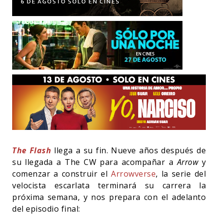
The Flash
llega a su fin. Nueve años después de
su llegada a The CW para acompañar a
Arrow
y
comenzar a construir el
Arrowverse
, la serie del
velocista escarlata terminará su carrera la
próxima semana, y nos prepara con el adelanto
del episodio final: