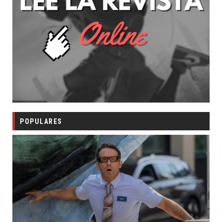
POPULARES