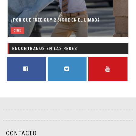
¿POR QUÉ FREE GUY 2 SIGUE EN EL LIMBO?
CINE
ENCONTRANOS EN LAS REDES
FACEBOOK
TWITTER
YOUTUBE
CONTACTO