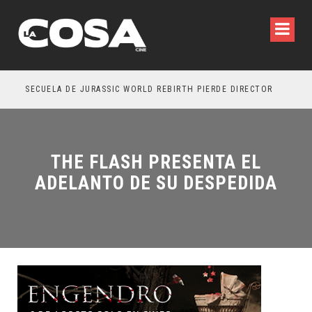
SECUELA DE JURASSIC WORLD REBIRTH PIERDE DIRECTOR
THE FLASH PRESENTA EL
ADELANTO DE SU DESPEDIDA