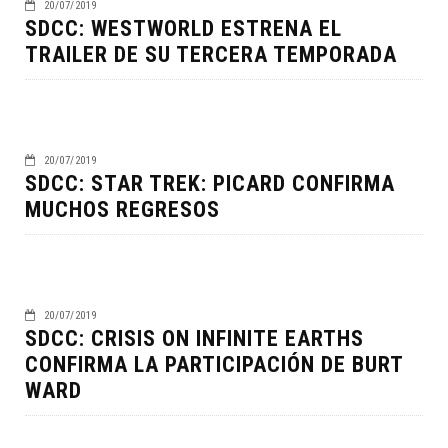
20/07/2019
SDCC: WESTWORLD ESTRENA EL
TRAILER DE SU TERCERA TEMPORADA
20/07/2019
SDCC: STAR TREK: PICARD CONFIRMA
MUCHOS REGRESOS
20/07/2019
SDCC: CRISIS ON INFINITE EARTHS
CONFIRMA LA PARTICIPACIÓN DE BURT
WARD