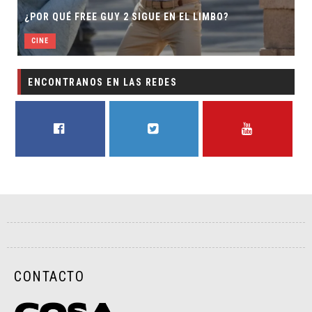
¿POR QUÉ FREE GUY 2 SIGUE EN EL LIMBO?
CINE
ENCONTRANOS EN LAS REDES
FACEBOOK
TWITTER
YOUTUBE
CONTACTO