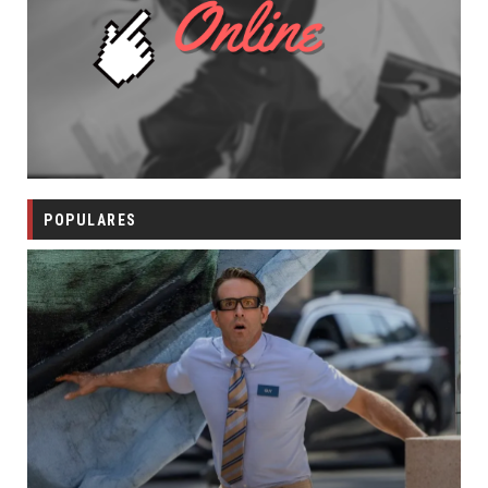
POPULARES