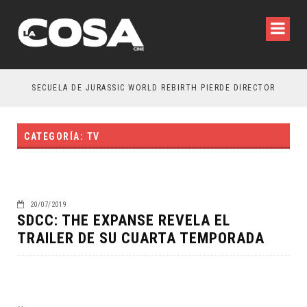
SECUELA DE JURASSIC WORLD REBIRTH PIERDE DIRECTOR
CATEGORÍA: TV
20/07/2019
SDCC: THE EXPANSE REVELA EL
TRAILER DE SU CUARTA TEMPORADA