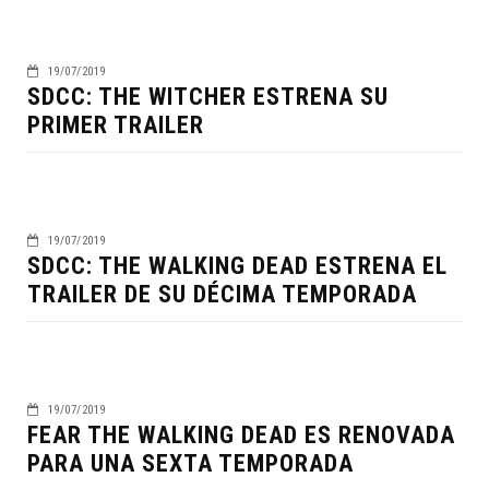
19/07/2019
SDCC: THE WITCHER ESTRENA SU
PRIMER TRAILER
19/07/2019
SDCC: THE WALKING DEAD ESTRENA EL
TRAILER DE SU DÉCIMA TEMPORADA
19/07/2019
FEAR THE WALKING DEAD ES RENOVADA
PARA UNA SEXTA TEMPORADA