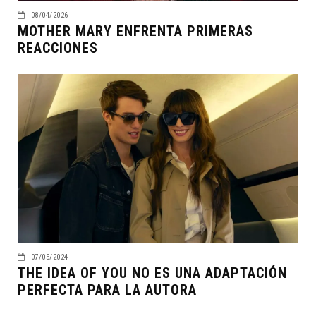
08/04/2026
MOTHER MARY ENFRENTA PRIMERAS
REACCIONES
07/05/2024
THE IDEA OF YOU NO ES UNA ADAPTACIÓN
PERFECTA PARA LA AUTORA