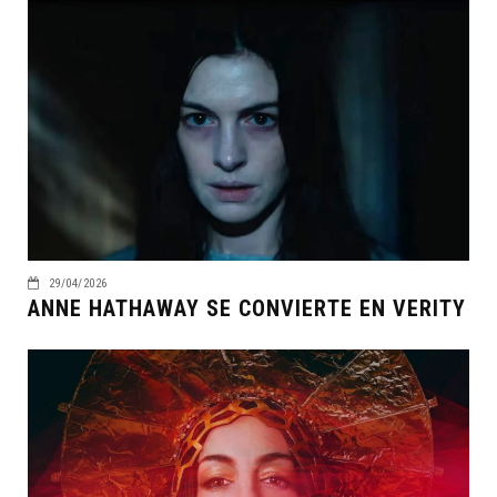
29/04/2026
ANNE HATHAWAY SE CONVIERTE EN VERITY