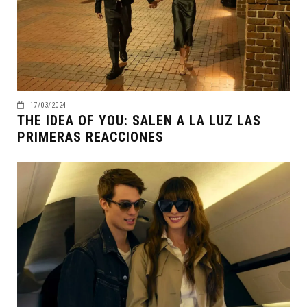
17/03/2024
THE IDEA OF YOU: SALEN A LA LUZ LAS
PRIMERAS REACCIONES