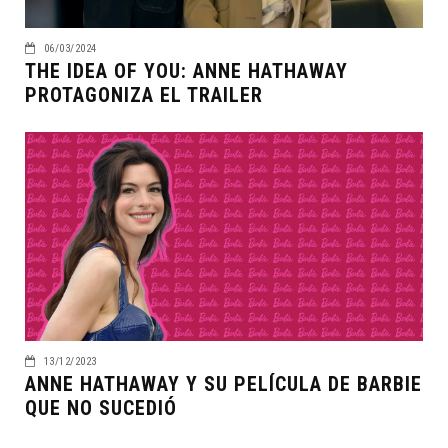
06/03/2024
THE IDEA OF YOU: ANNE HATHAWAY
PROTAGONIZA EL TRAILER
13/12/2023
ANNE HATHAWAY Y SU PELÍCULA DE BARBIE
QUE NO SUCEDIÓ