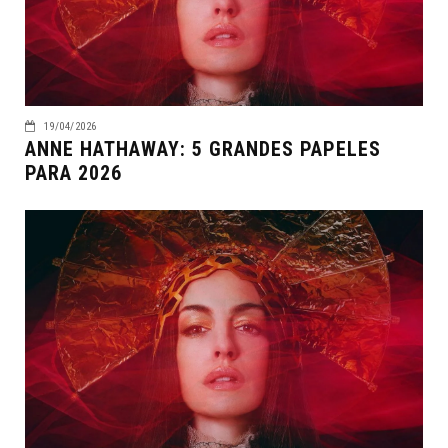
19/04/2026
ANNE HATHAWAY: 5 GRANDES PAPELES
PARA 2026