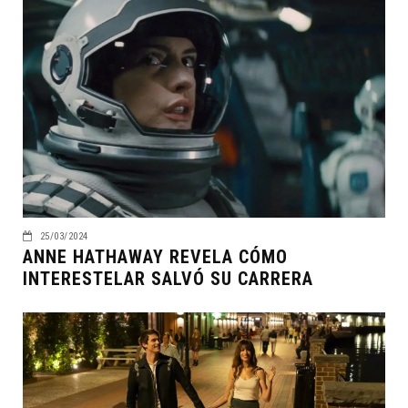
25/03/2024
ANNE HATHAWAY REVELA CÓMO
INTERESTELAR SALVÓ SU CARRERA