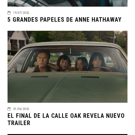
19/07/2026
5 GRANDES PAPELES DE ANNE HATHAWAY
01/06/2026
EL FINAL DE LA CALLE OAK REVELA NUEVO
TRAILER