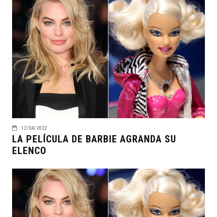
12/04/2022
LA PELÍCULA DE BARBIE AGRANDA SU
ELENCO