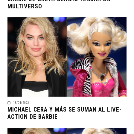
MULTIVERSO
18/04/2022
MICHAEL CERA Y MÁS SE SUMAN AL LIVE-
ACTION DE BARBIE