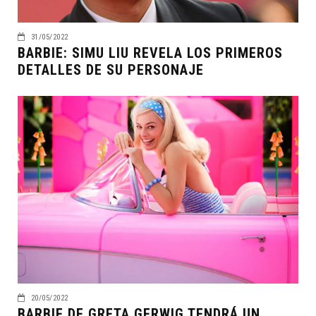
31/05/2022
BARBIE: SIMU LIU REVELA LOS PRIMEROS
DETALLES DE SU PERSONAJE
20/05/2022
BARBIE DE GRETA GERWIG TENDRÁ UN