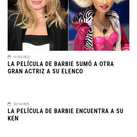
11/02/2022
LA PELÍCULA DE BARBIE SUMÓ A OTRA
GRAN ACTRIZ A SU ELENCO
22/10/2021
LA PELÍCULA DE BARBIE ENCUENTRA A SU
KEN