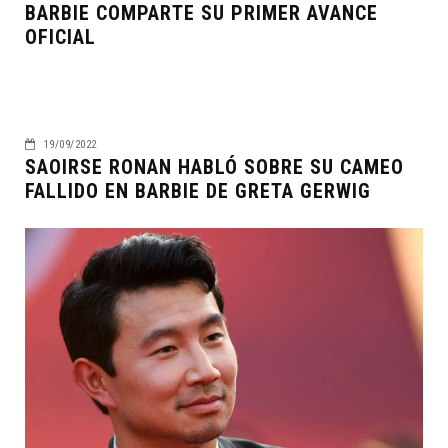
BARBIE COMPARTE SU PRIMER AVANCE
OFICIAL
19/09/2022
SAOIRSE RONAN HABLÓ SOBRE SU CAMEO
FALLIDO EN BARBIE DE GRETA GERWIG