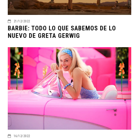
21/12/2022
BARBIE: TODO LO QUE SABEMOS DE LO
NUEVO DE GRETA GERWIG
16/12/2022