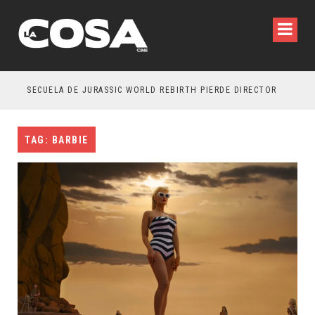
SECUELA DE JURASSIC WORLD REBIRTH PIERDE DIRECTOR
TAG: BARBIE