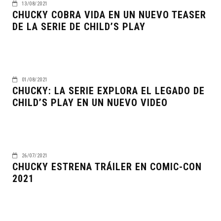
13/08/2021
CHUCKY COBRA VIDA EN UN NUEVO TEASER
DE LA SERIE DE CHILD’S PLAY
01/08/2021
CHUCKY: LA SERIE EXPLORA EL LEGADO DE
CHILD’S PLAY EN UN NUEVO VIDEO
26/07/2021
CHUCKY ESTRENA TRÁILER EN COMIC-CON
2021