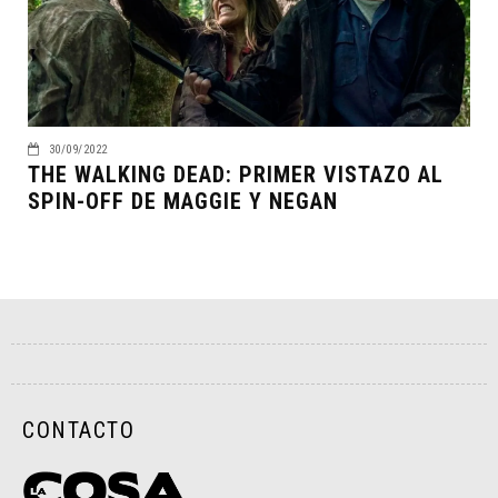
30/09/2022
THE WALKING DEAD: PRIMER VISTAZO AL
SPIN-OFF DE MAGGIE Y NEGAN
CONTACTO