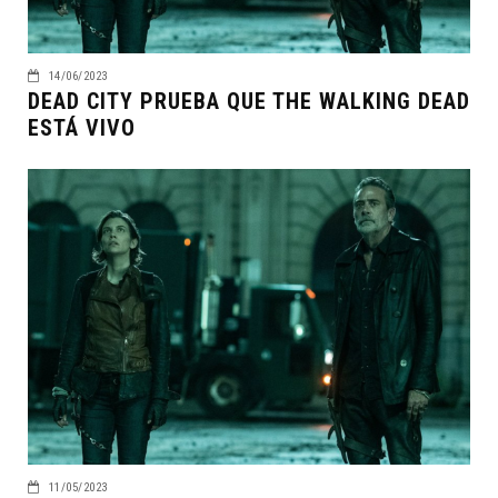
14/06/2023
DEAD CITY PRUEBA QUE THE WALKING DEAD
ESTÁ VIVO
11/05/2023