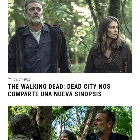
05/01/2023
THE WALKING DEAD: DEAD CITY NOS
COMPARTE UNA NUEVA SINOPSIS