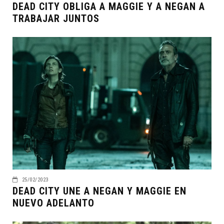
DEAD CITY OBLIGA A MAGGIE Y A NEGAN A
TRABAJAR JUNTOS
25/02/2023
DEAD CITY UNE A NEGAN Y MAGGIE EN
NUEVO ADELANTO