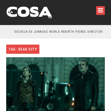
SECUELA DE JURASSIC WORLD REBIRTH PIERDE DIRECTOR
TAG: DEAD CITY