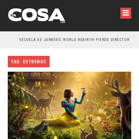
SECUELA DE JURASSIC WORLD REBIRTH PIERDE DIRECTOR
TAG: ESTRENOS