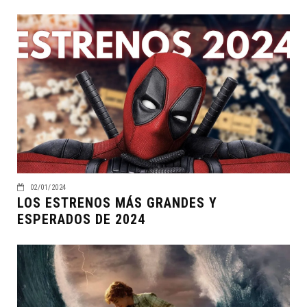
02/01/2024
LOS ESTRENOS MÁS GRANDES Y
ESPERADOS DE 2024