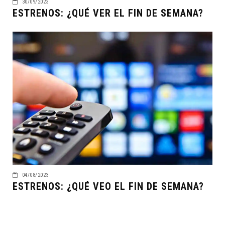
30/09/2023
ESTRENOS: ¿QUÉ VER EL FIN DE SEMANA?
04/08/2023
ESTRENOS: ¿QUÉ VEO EL FIN DE SEMANA?