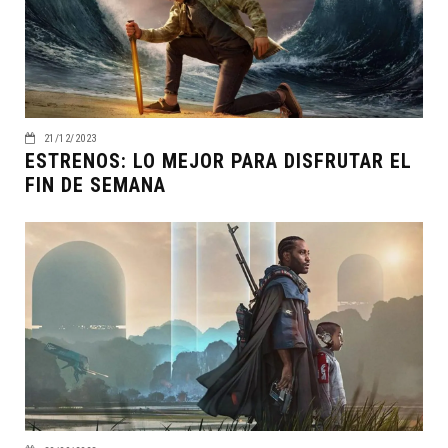
21/12/2023
ESTRENOS: LO MEJOR PARA DISFRUTAR EL
FIN DE SEMANA