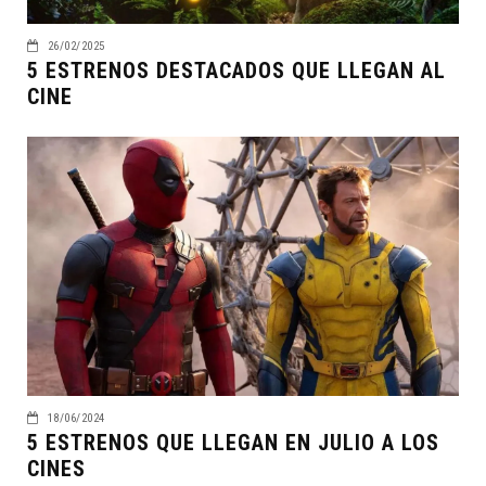
26/02/2025
5 ESTRENOS DESTACADOS QUE LLEGAN AL
CINE
18/06/2024
5 ESTRENOS QUE LLEGAN EN JULIO A LOS
CINES