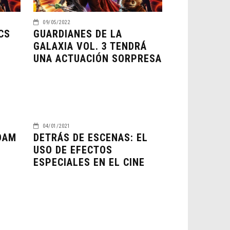
09/05/2022
CS
GUARDIANES DE LA
GALAXIA VOL. 3 TENDRÁ
UNA ACTUACIÓN SORPRESA
04/01/2021
DAM
DETRÁS DE ESCENAS: EL
USO DE EFECTOS
ESPECIALES EN EL CINE