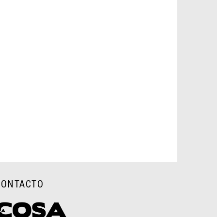
CONTACTO