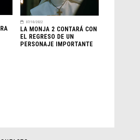
07/10/2022
ARA
LA MONJA 2 CONTARÁ CON
EL REGRESO DE UN
PERSONAJE IMPORTANTE