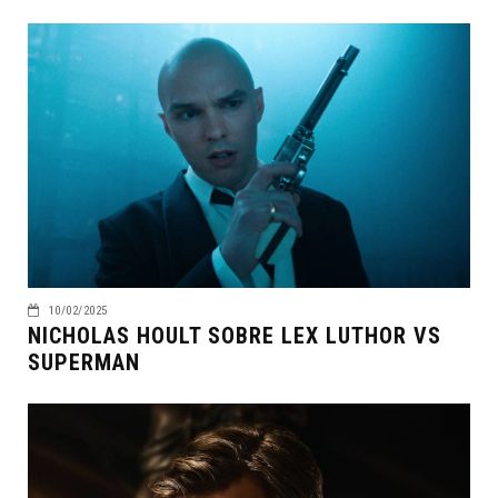
10/02/2025
NICHOLAS HOULT SOBRE LEX LUTHOR VS
SUPERMAN