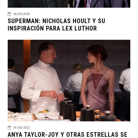
06/03/2024
SUPERMAN: NICHOLAS HOULT Y SU
INSPIRACIÓN PARA LEX LUTHOR
01/06/2022
ANYA TAYLOR-JOY Y OTRAS ESTRELLAS SE