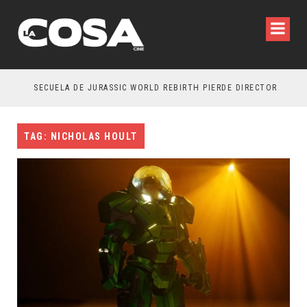
SECUELA DE JURASSIC WORLD REBIRTH PIERDE DIRECTOR
TAG: NICHOLAS HOULT