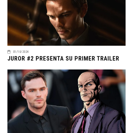
01/10/2024
JUROR #2 PRESENTA SU PRIMER TRAILER