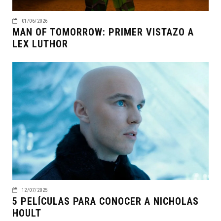
01/06/2026
MAN OF TOMORROW: PRIMER VISTAZO A
LEX LUTHOR
12/07/2025
5 PELÍCULAS PARA CONOCER A NICHOLAS
HOULT