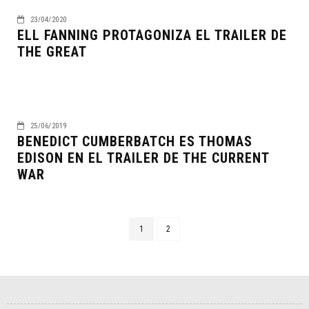
23/04/2020
ELL FANNING PROTAGONIZA EL TRAILER DE
THE GREAT
25/06/2019
BENEDICT CUMBERBATCH ES THOMAS
EDISON EN EL TRAILER DE THE CURRENT
WAR
1
2