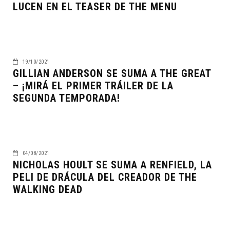
LUCEN EN EL TEASER DE THE MENU
19/10/2021
GILLIAN ANDERSON SE SUMA A THE GREAT
– ¡MIRÁ EL PRIMER TRÁILER DE LA
SEGUNDA TEMPORADA!
04/08/2021
NICHOLAS HOULT SE SUMA A RENFIELD, LA
PELI DE DRÁCULA DEL CREADOR DE THE
WALKING DEAD