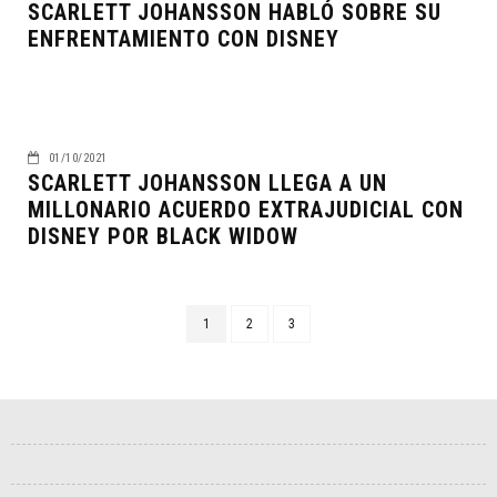
SCARLETT JOHANSSON HABLÓ SOBRE SU
ENFRENTAMIENTO CON DISNEY
01/10/2021
SCARLETT JOHANSSON LLEGA A UN
MILLONARIO ACUERDO EXTRAJUDICIAL CON
DISNEY POR BLACK WIDOW
1
2
3