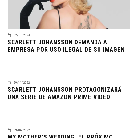
02/11/2023
SCARLETT JOHANSSON DEMANDA A
EMPRESA POR USO ILEGAL DE SU IMAGEN
29/11/2022
SCARLETT JOHANSSON PROTAGONIZARÁ
UNA SERIE DE AMAZON PRIME VIDEO
09/06/2022
MY MOTHER’S WEDDING, EL PRÓXIMO