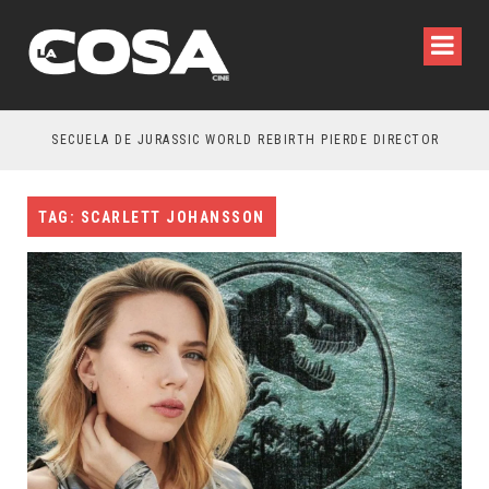
SECUELA DE JURASSIC WORLD REBIRTH PIERDE DIRECTOR
TAG: SCARLETT JOHANSSON