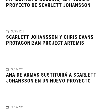
PROYECTO DE SCARLETT JOHANSSON
01/04/2022
SCARLETT JOHANSSON Y CHRIS EVANS
PROTAGONIZAN PROJECT ARTEMIS
06/12/2021
ANA DE ARMAS SUSTITUIRÁ A SCARLETT
JOHANSSON EN UN NUEVO PROYECTO
03/12/2021