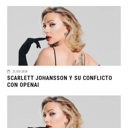
21/05/2024
SCARLETT JOHANSSON Y SU CONFLICTO
CON OPENAI