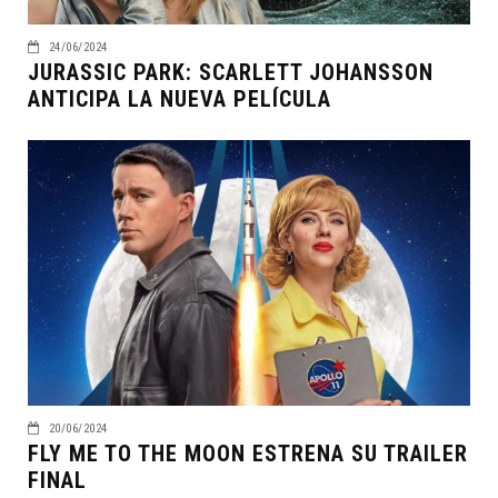
24/06/2024
JURASSIC PARK: SCARLETT JOHANSSON
ANTICIPA LA NUEVA PELÍCULA
20/06/2024
FLY ME TO THE MOON ESTRENA SU TRAILER
FINAL