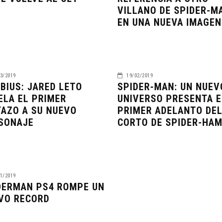
VILLANO DE SPIDER-M
EN UNA NUEVA IMAGEN
3/2019
19/02/2019
BIUS: JARED LETO
SPIDER-MAN: UN NUEV
ELA EL PRIMER
UNIVERSO PRESENTA E
TAZO A SU NUEVO
PRIMER ADELANTO DE
SONAJE
CORTO DE SPIDER-HA
1/2019
DERMAN PS4 ROMPE UN
VO RECORD