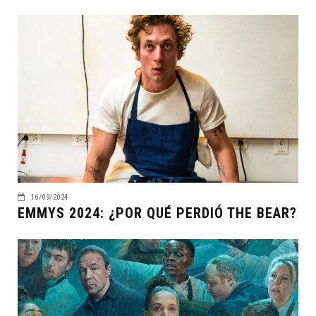
16/09/2024
EMMYS 2024: ¿POR QUÉ PERDIÓ THE BEAR?