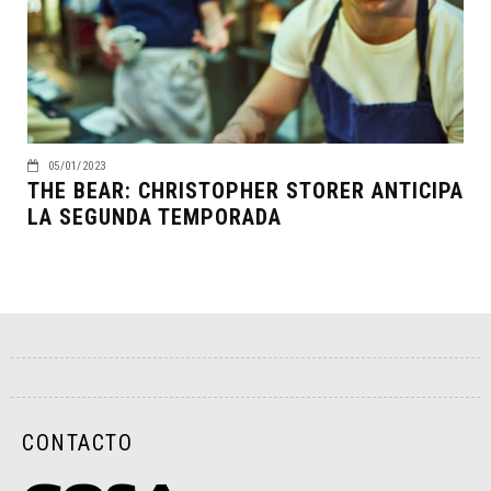
05/01/2023
THE BEAR: CHRISTOPHER STORER ANTICIPA
LA SEGUNDA TEMPORADA
CONTACTO