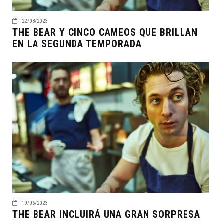
22/08/2023
THE BEAR Y CINCO CAMEOS QUE BRILLAN
EN LA SEGUNDA TEMPORADA
19/06/2023
THE BEAR INCLUIRÁ UNA GRAN SORPRESA