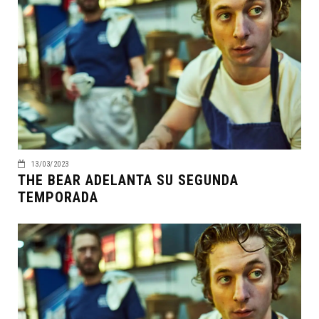
13/03/2023
THE BEAR ADELANTA SU SEGUNDA
TEMPORADA