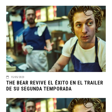
15/05/2023
THE BEAR REVIVE EL ÉXITO EN EL TRAILER
DE SU SEGUNDA TEMPORADA