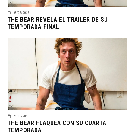
08/06/2026
THE BEAR REVELA EL TRAILER DE SU
TEMPORADA FINAL
26/06/2025
THE BEAR FLAQUEA CON SU CUARTA
TEMPORADA