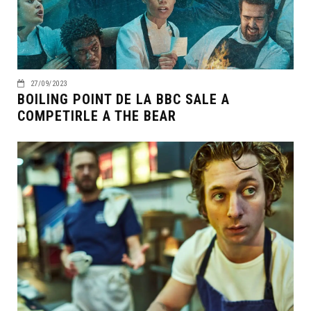
27/09/2023
BOILING POINT DE LA BBC SALE A
COMPETIRLE A THE BEAR