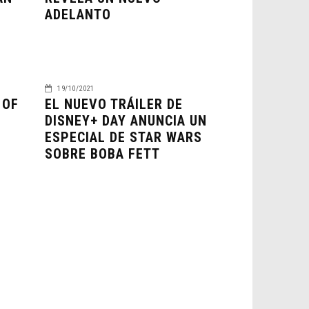
ADELANTO
19/10/2021
 OF
EL NUEVO TRÁILER DE
DISNEY+ DAY ANUNCIA UN
ESPECIAL DE STAR WARS
SOBRE BOBA FETT