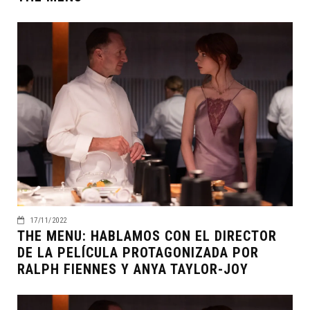
17/11/2022
THE MENU: HABLAMOS CON EL DIRECTOR
DE LA PELÍCULA PROTAGONIZADA POR
RALPH FIENNES Y ANYA TAYLOR-JOY