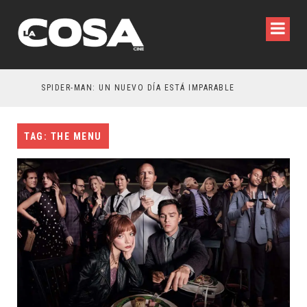
SPIDER-MAN: UN NUEVO DÍA ESTÁ IMPARABLE
TAG: THE MENU