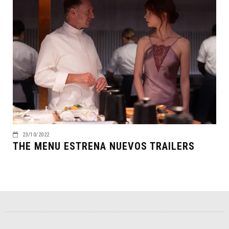
23/10/2022
THE MENU ESTRENA NUEVOS TRAILERS