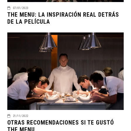
07/01/2023
THE MENU: LA INSPIRACIÓN REAL DETRÁS
DE LA PELÍCULA
21/11/2022
OTRAS RECOMENDACIONES SI TE GUSTÓ
THE MENU