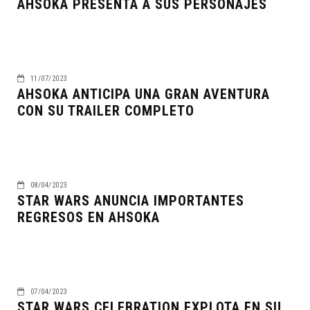
AHSOKA PRESENTA A SUS PERSONAJES
11/07/2023
AHSOKA ANTICIPA UNA GRAN AVENTURA
CON SU TRAILER COMPLETO
08/04/2023
STAR WARS ANUNCIA IMPORTANTES
REGRESOS EN AHSOKA
07/04/2023
STAR WARS CELEBRATION EXPLOTA EN SU