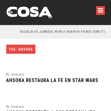
SECUELA DE JURASSIC WORLD REBIRTH PIERDE DIRECTOR
TAG: AHSOKA
18/08/2023
AHSOKA RESTAURA LA FE EN STAR WARS
07/08/2023