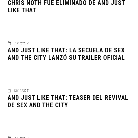
CHRIS NOTH FUE ELIMINADO DE AND JUST
LIKE THAT
01/12/2021
AND JUST LIKE THAT: LA SECUELA DE SEX
AND THE CITY LANZÓ SU TRAILER OFICIAL
12/11/2021
AND JUST LIKE THAT: TEASER DEL REVIVAL
DE SEX AND THE CITY