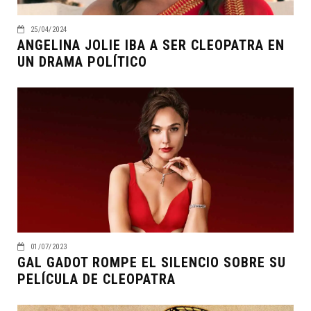
25/04/2024
ANGELINA JOLIE IBA A SER CLEOPATRA EN
UN DRAMA POLÍTICO
01/07/2023
GAL GADOT ROMPE EL SILENCIO SOBRE SU
PELÍCULA DE CLEOPATRA