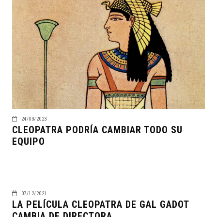
24/03/2023
CLEOPATRA PODRÍA CAMBIAR TODO SU
EQUIPO
07/12/2021
LA PELÍCULA CLEOPATRA DE GAL GADOT
CAMBIA DE DIRECTORA