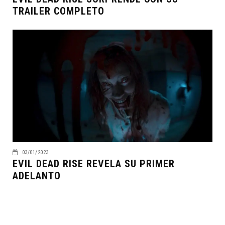
TRAILER COMPLETO
03/01/2023
EVIL DEAD RISE REVELA SU PRIMER
ADELANTO