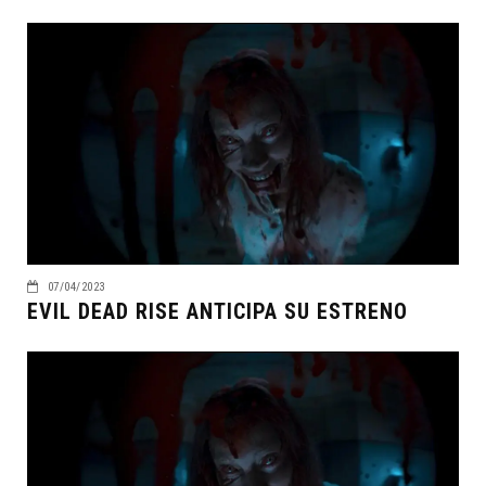
07/04/2023
EVIL DEAD RISE ANTICIPA SU ESTRENO