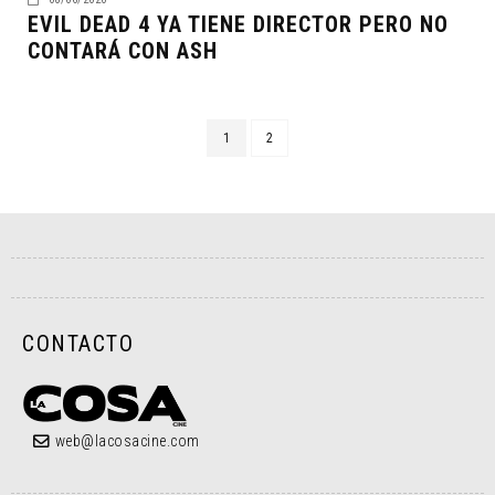
EVIL DEAD 4 YA TIENE DIRECTOR PERO NO
CONTARÁ CON ASH
1
2
CONTACTO
web@lacosacine.com