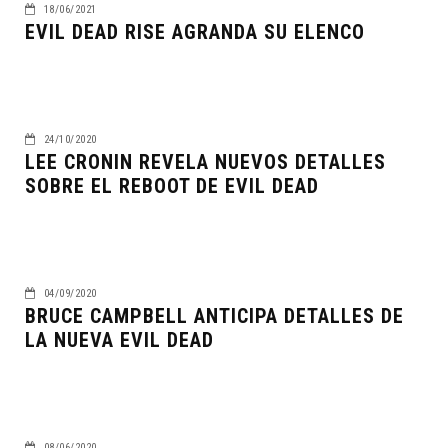
18/06/2021
EVIL DEAD RISE AGRANDA SU ELENCO
24/10/2020
LEE CRONIN REVELA NUEVOS DETALLES
SOBRE EL REBOOT DE EVIL DEAD
04/09/2020
BRUCE CAMPBELL ANTICIPA DETALLES DE
LA NUEVA EVIL DEAD
08/06/2020