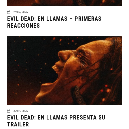
02/07/2026
EVIL DEAD: EN LLAMAS – PRIMERAS
REACCIONES
05/05/2026
EVIL DEAD: EN LLAMAS PRESENTA SU
TRAILER