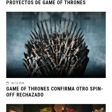
PROYECTOS DE GAME OF THRONES
28/10/2024
GAME OF THRONES CONFIRMA OTRO SPIN-
OFF RECHAZADO