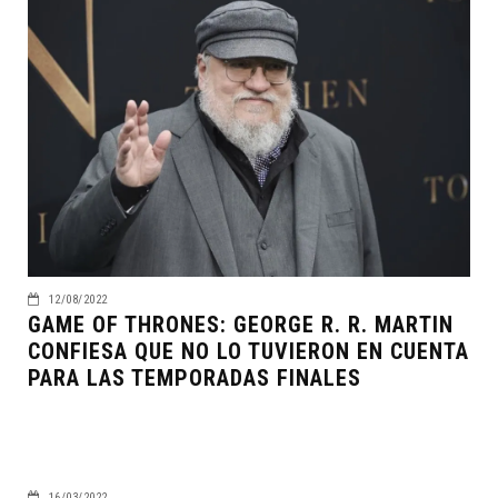
12/08/2022
GAME OF THRONES: GEORGE R. R. MARTIN
CONFIESA QUE NO LO TUVIERON EN CUENTA
PARA LAS TEMPORADAS FINALES
16/03/2022