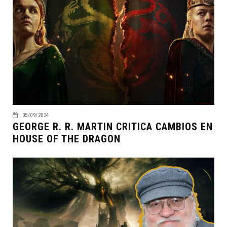
05/09/2024
GEORGE R. R. MARTIN CRITICA CAMBIOS EN
HOUSE OF THE DRAGON