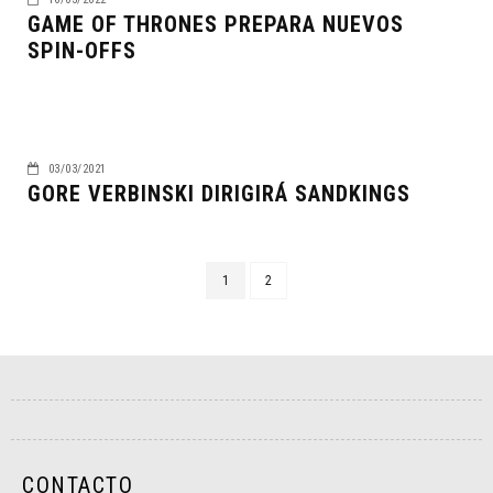
GAME OF THRONES PREPARA NUEVOS
SPIN-OFFS
03/03/2021
GORE VERBINSKI DIRIGIRÁ SANDKINGS
1
2
CONTACTO