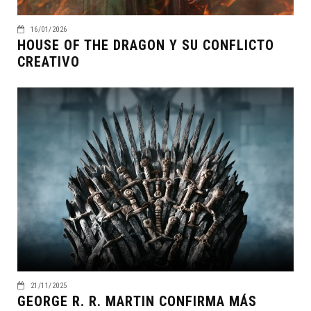
16/01/2026
HOUSE OF THE DRAGON Y SU CONFLICTO
CREATIVO
21/11/2025
GEORGE R. R. MARTIN CONFIRMA MÁS