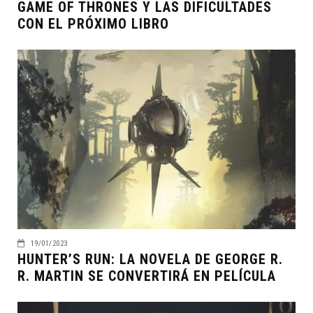
GAME OF THRONES Y LAS DIFICULTADES
CON EL PRÓXIMO LIBRO
19/01/2023
HUNTER’S RUN: LA NOVELA DE GEORGE R.
R. MARTIN SE CONVERTIRÁ EN PELÍCULA