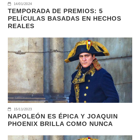
14/01/2024
TEMPORADA DE PREMIOS: 5
PELÍCULAS BASADAS EN HECHOS
REALES
15/11/2023
NAPOLEÓN ES ÉPICA Y JOAQUIN
PHOENIX BRILLA COMO NUNCA