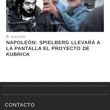
22/02/2023
NAPOLEÓN: SPIELBERG LLEVARÁ A
LA PANTALLA EL PROYECTO DE
KUBRICK
CONTACTO