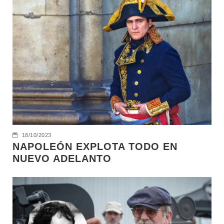
18/10/2023
NAPOLEÓN EXPLOTA TODO EN
NUEVO ADELANTO