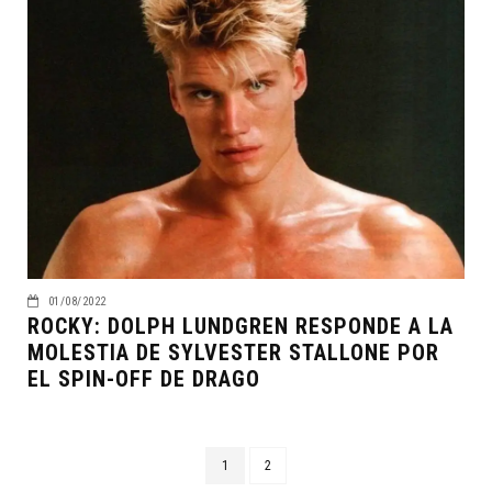
01/08/2022
ROCKY: DOLPH LUNDGREN RESPONDE A LA
MOLESTIA DE SYLVESTER STALLONE POR
EL SPIN-OFF DE DRAGO
1
2