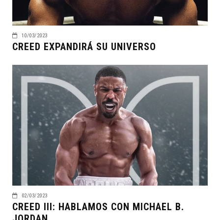
10/03/2023
CREED EXPANDIRÁ SU UNIVERSO
02/03/2023
CREED III: HABLAMOS CON MICHAEL B.
JORDAN