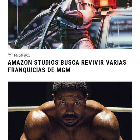
14/04/2023
AMAZON STUDIOS BUSCA REVIVIR VARIAS
FRANQUICIAS DE MGM