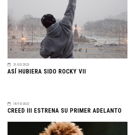
21/02/2023
ASÍ HUBIERA SIDO ROCKY VII
18/10/2022
CREED III ESTRENA SU PRIMER ADELANTO