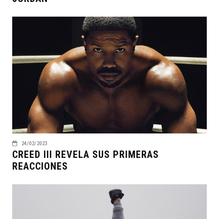
24/02/2023
CREED III REVELA SUS PRIMERAS
REACCIONES