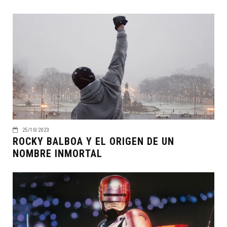
25/10/2023
ROCKY BALBOA Y EL ORIGEN DE UN
NOMBRE INMORTAL