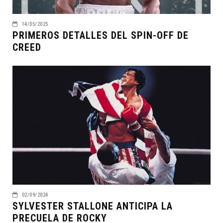
14/05/2025
PRIMEROS DETALLES DEL SPIN-OFF DE
CREED
02/09/2024
SYLVESTER STALLONE ANTICIPA LA
PRECUELA DE ROCKY