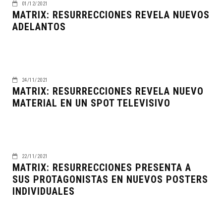
01/12/2021
MATRIX: RESURRECCIONES REVELA NUEVOS
ADELANTOS
24/11/2021
MATRIX: RESURRECCIONES REVELA NUEVO
MATERIAL EN UN SPOT TELEVISIVO
22/11/2021
MATRIX: RESURRECCIONES PRESENTA A
SUS PROTAGONISTAS EN NUEVOS POSTERS
INDIVIDUALES