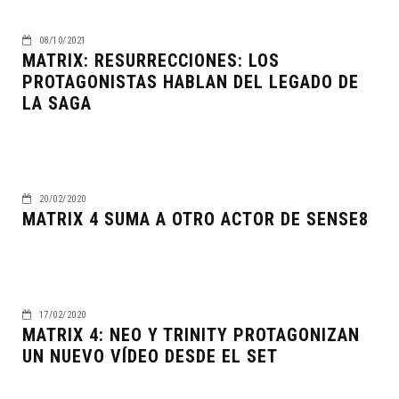
08/10/2021
MATRIX: RESURRECCIONES: LOS
PROTAGONISTAS HABLAN DEL LEGADO DE
LA SAGA
20/02/2020
MATRIX 4 SUMA A OTRO ACTOR DE SENSE8
17/02/2020
MATRIX 4: NEO Y TRINITY PROTAGONIZAN
UN NUEVO VÍDEO DESDE EL SET