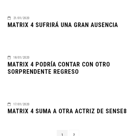
21/01/2020
MATRIX 4 SUFRIRÁ UNA GRAN AUSENCIA
18/01/2020
MATRIX 4 PODRÍA CONTAR CON OTRO
SORPRENDENTE REGRESO
17/01/2020
MATRIX 4 SUMA A OTRA ACTRIZ DE SENSE8
1
2