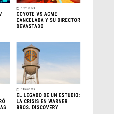
10/11/2023
V
COYOTE VS ACME
CANCELADA Y SU DIRECTOR
DEVASTADO
24/06/2023
EL LEGADO DE UN ESTUDIO:
RÓ
LA CRISIS EN WARNER
LAS
BROS. DISCOVERY